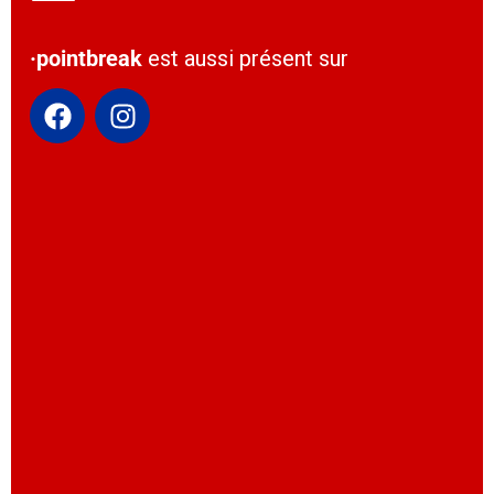
·pointbreak
est aussi présent sur