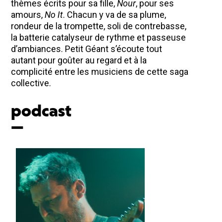
thèmes écrits pour sa fille,
Nour
, pour ses
amours,
No It
. Chacun y va de sa plume,
rondeur de la trompette, soli de contrebasse,
la batterie catalyseur de rythme et passeuse
d’ambiances. Petit Géant s’écoute tout
autant pour goûter au regard et à la
complicité entre les musiciens de cette saga
collective.
podcast
—