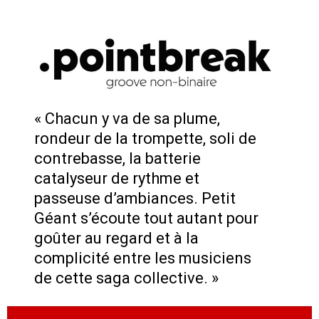
« Chacun y va de sa plume,
rondeur de la trompette, soli de
contrebasse, la batterie
catalyseur de rythme et
passeuse d’ambiances. Petit
Géant s’écoute tout autant pour
goûter au regard et à la
complicité entre les musiciens
de cette saga collective. »