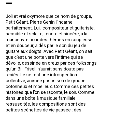
—
Joli et vrai oxymore que ce nom de groupe,
Petit Géant. Pierre Genin l’incarne
parfaitement. Lui,
compositeur et guitariste,
sensible et solaire, tendre et sincère, à la
manoeuvre pour des thèmes en souplesse
et en douceur, aidés par le son du jeu de
guitare aux doigts. Avec Petit Géant, on sait
que c’est une porte vers l’intime qui se
dévoile, dessinée en creux par ces folksongs
qu’un Bill Frisell n’aurait sans doute pas
reniés. Le set est une introspection
collective, animée par un son de groupe
cotonneux et moelleux. Comme ces petites
histoires que l’on se raconte, le soir. Comme
dans une boîte à musique familiale
ressuscitée, les compositions sont des
petites scénettes de vie passée : des