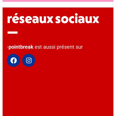
réseaux sociaux
—
·pointbreak
est aussi présent sur